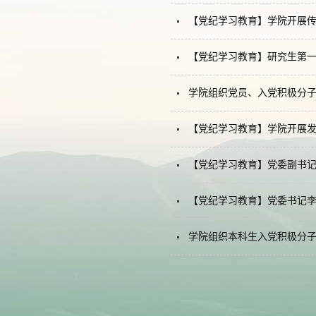
【党纪学习教育】学院开展
【党纪学习教育】研究生第
学院组织党员、入党积极分
【党纪学习教育】学院开展
【党纪学习教育】党委副书
【党纪学习教育】党委书记
学院组织本科生入党积极分