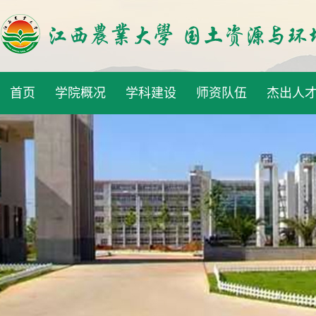
首页
学院概况
学科建设
师资队伍
杰出人