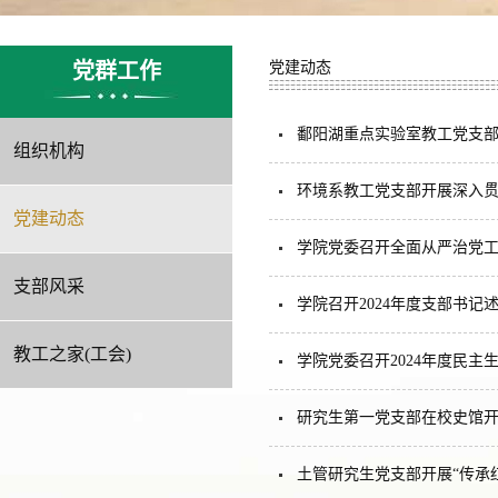
党群工作
党建动态
鄱阳湖重点实验室教工党支
组织机构
环境系教工党支部开展深入
党建动态
学院党委召开全面从严治党工
支部风采
学院召开2024年度支部书记
教工之家(工会)
学院党委召开2024年度民主
研究生第一党支部在校史馆开
土管研究生党支部开展“传承