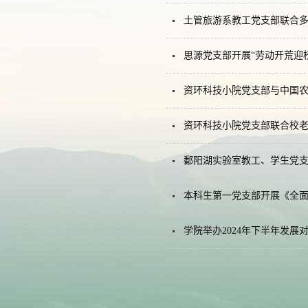
土管旅游系教工党支部联合多
思源党支部开展“劳动开荒迎
资环科技小院党支部与中国农
资环科技小院党支部联合校老
鄱阳湖实验室教工、学生党支
本科生第一党支部开展《全
学院举办2024年下半年发