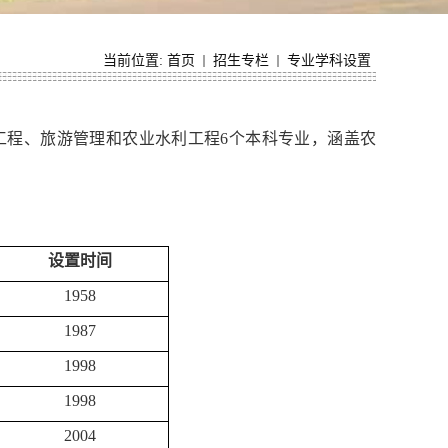
当前位置:
首页
招生专栏
专业学科设置
工程、旅游管理和农业水利工程6个本科专业，涵盖农
设置时间
1958
1987
1998
1998
2004