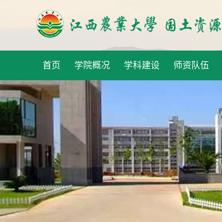
首页
学院概况
学科建设
师资队伍