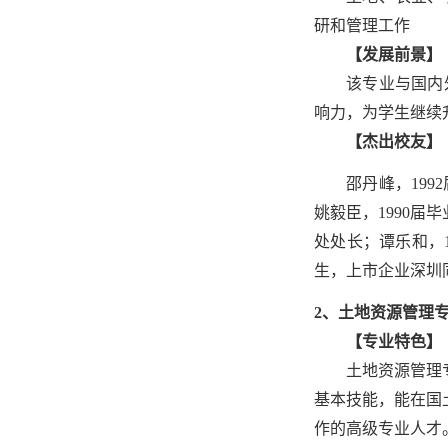
研和管理工作
【发展前景】
该专业与国内
响力，为学生继续
【杰出校友】
邵丹峰，19
姚毅臣，1990届
处处长；谭乐和，1
生，上市企业深圳
2、土地资源管理
【专业特色】
土地资源管理
基本技能，能在国
作的高级专业人才