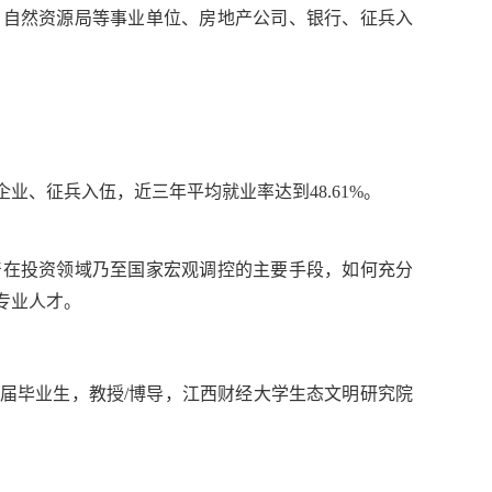
、自然资源局等事业单位、房地产公司、银行、征兵入
、征兵入伍，近三年平均就业率达到48.61%。
产在投资领域乃至国家宏观调控的主要手段，如何充分
专业人才。
00届毕业生，教授/博导，江西财经大学生态文明研究院