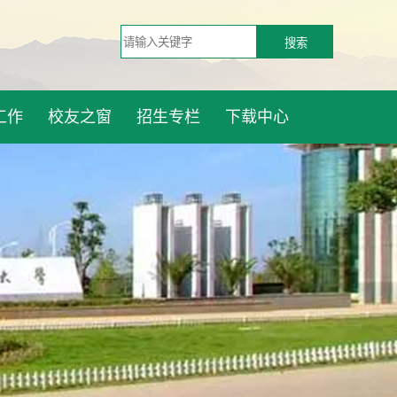
工作
校友之窗
招生专栏
下载中心