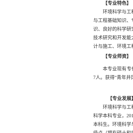
【专业特色】
环境科学与工
与工程基础知识、
识、良好的科学研
技术研究和开发能
计与施工、环境工
【专业师资】
本专业现有专
7人。获得“青年
【专业发展
环境科学与工程
科学本科专业，2
本科生。环境科学与
级点（拥有硕士和