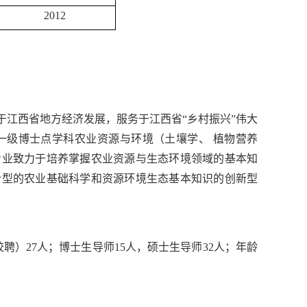
2012
江西省地方经济发展，服务于江西省“乡村振兴”伟大
一级博士点学科农业资源与环境（土壤学、 植物营养
专业致力于培养掌握农业资源与生态环境领域的基本知
合型的农业基础科学和资源环境生态基本知识的创新型
聘）27人；博士生导师15人，硕士生导师32人；年龄