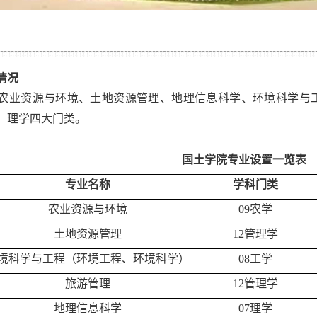
情况
农业资源与环境、土地资源管理、地理信息科学、环境科学与
、理学四大门类。
国土学院专业设置一览表
专业名称
学科门类
农业资源与环境
09农学
土地资源管理
12管理学
境科学与工程（环境工程、环境科学）
08工学
旅游管理
12管理学
地理信息科学
07理学