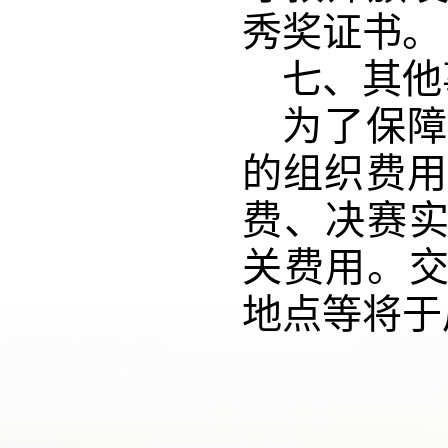
秀奖证书。
七、其他
为了
保
的组织费
费、决赛
关费用。
地点等将于