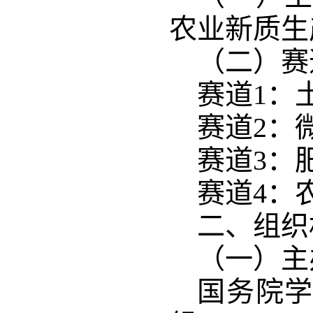
农业新质生产
（二）赛
赛道1：
赛道2：
赛道3：
赛道4：
二、组织
（一）主
国务院