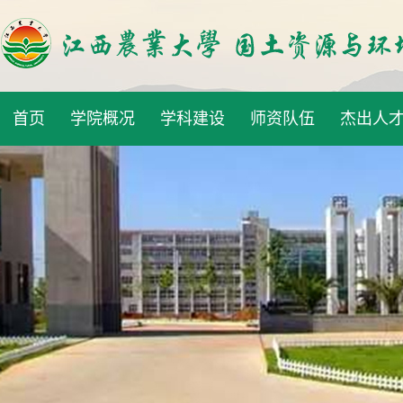
首页
学院概况
学科建设
师资队伍
杰出人