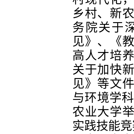
乡村、新
务院关于
见》、《
高人才培
关于加快
见》等文
与环境学科
农业大学
实践技能竞