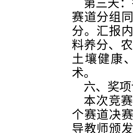
第三天：
赛道分组
分。汇报
料养分
、农
土壤健康
术。 
六、奖项
本次竞
个赛道决
导教师颁