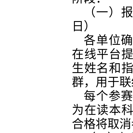
（一）报
日） 
各单位
在线平台
生姓名和
群，用于联
每个
参
为在读本
合格将取消