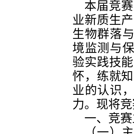
本届竞赛
业新质生产
生物群落
境监测与
验实践技能
怀，练就知
业的认识
力。现将竞
一、竞赛
（一）