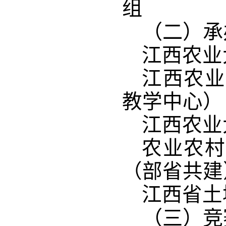
组 
（二）
承
江西农业
江西农
教学中心）
江西农业
农业农村
（部省共建
江西省土
（三）竞