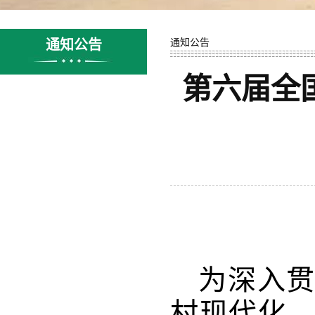
通知公告
通知公告
第六届全
为深入
村现代化