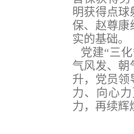
明获得点球
保、赵尊康
实的基础。
党建
“
三化
气风发、朝
升，党员领
力、向心力
力，再续辉