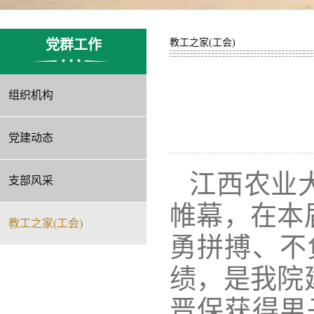
党群工作
教工之家(工会)
组织机构
党建动态
江西农业
支部风采
帷幕，在本
教工之家(工会)
勇拼搏、不
绩，是我院
晋保获得男