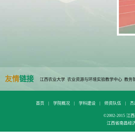
友情
链接
江西农业大学
农业资源与环境实验教学中心
教务
首页
|
学院概况
|
学科建设
|
师资队伍
|
杰
©2002-201
江西省南昌经济技