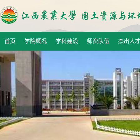
首页
学院概况
学科建设
师资队伍
杰出人