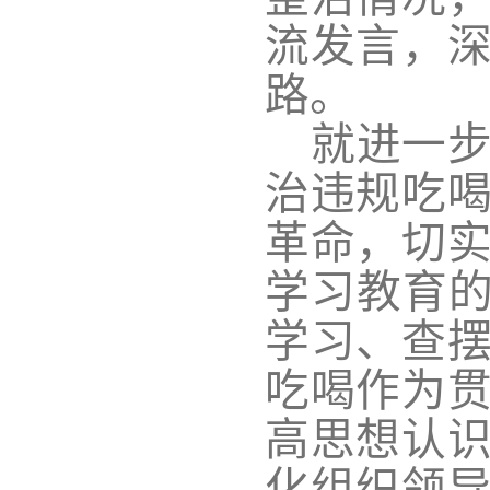
流发言，
路。
就进一
治违规吃
革命，切
学习教育的
学习、查
吃喝作为
高思想认
化组织领