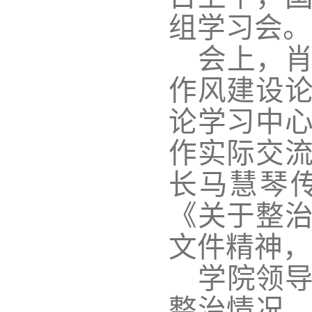
组学习会。
会上，
作风建设
论学习中
作实际交
长马慧琴
《关于整
文件精神，
学院领
整治情况