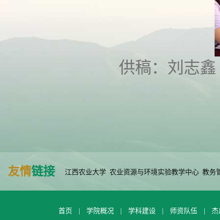
供稿：刘志鑫
友情
链接
江西农业大学
农业资源与环境实验教学中心
教务
首页
|
学院概况
|
学科建设
|
师资队伍
|
杰