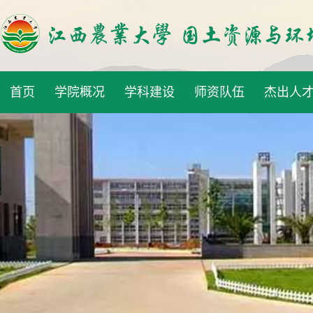
首页
学院概况
学科建设
师资队伍
杰出人