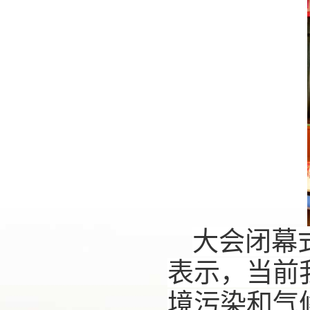
大会闭幕
表示，当前
境污染和气