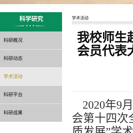
科学研究
学术活动
我校师生
科研概况
会员代表
科研动态
学术活动
科研平台
2020
年
9
科研成果
会第十四次
质发展”学