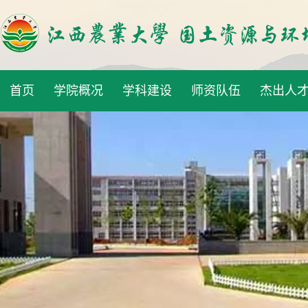
首页
学院概况
学科建设
师资队伍
杰出人