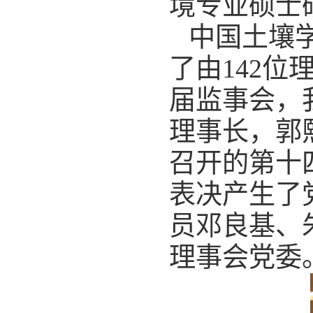
境专业硕士
中国土壤
了由
142
位
届监事会，
理事长，郭
召开的第十
表决产生了
员邓良基、
理事会党委