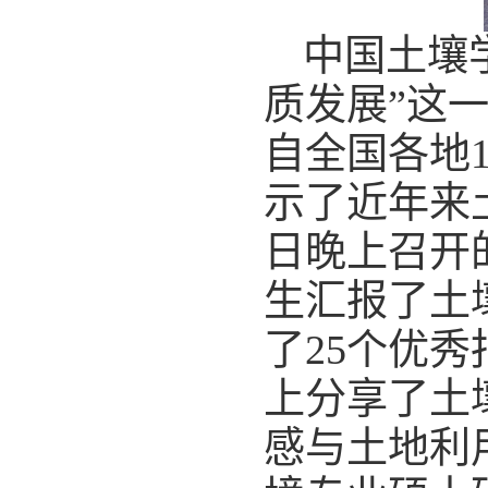
中国土壤
质发展”这
自全国各地
示了近年来
日晚上召开
生汇报了土
了
25
个优秀
上分享了土
感与土地利