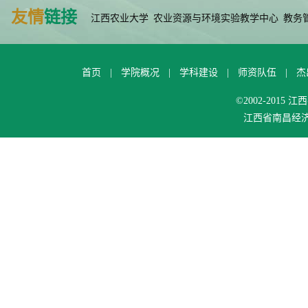
友情
链接
江西农业大学
农业资源与环境实验教学中心
教务
首页
|
学院概况
|
学科建设
|
师资队伍
|
杰
©2002-201
江西省南昌经济技