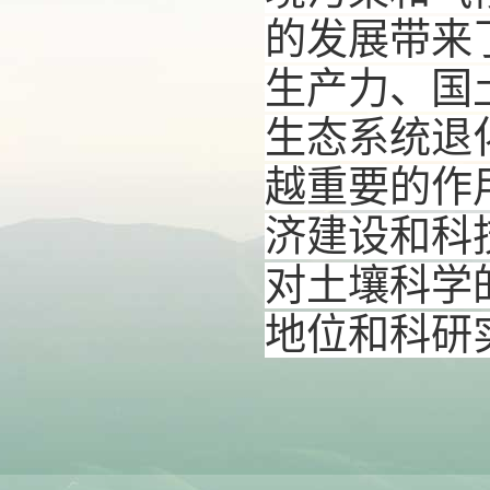
的发展带来
生产力、国
生态系统退
越重要的作
济建设和科
对土壤科学
地位和科研